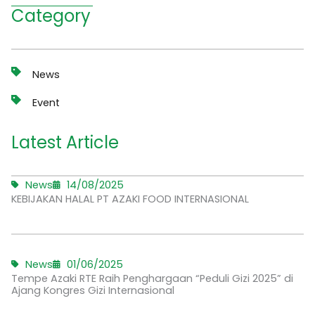
Category
News
Event
Latest Article
News
14/08/2025
KEBIJAKAN HALAL PT AZAKI FOOD INTERNASIONAL
News
01/06/2025
Tempe Azaki RTE Raih Penghargaan “Peduli Gizi 2025” di
Ajang Kongres Gizi Internasional