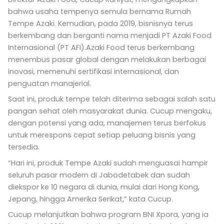
bahwa usaha tempenya semula bernama Rumah
Tempe Azaki. Kemudian, pada 2019, bisnisnya terus
berkembang dan berganti nama menjadi PT Azaki Food
Internasional (PT AFI).Azaki Food terus berkembang
menembus pasar global dengan melakukan berbagai
inovasi, memenuhi sertifikasi internasional, dan
penguatan manajerial.
Saat ini, produk tempe telah diterima sebagai salah satu
pangan sehat oleh masyarakat dunia. Cucup mengaku,
dengan potensi yang ada, manajemen terus berfokus
untuk merespons cepat setiap peluang bisnis yang
tersedia.
“Hari ini, produk Tempe Azaki sudah menguasai hampir
seluruh pasar modern di Jabodetabek dan sudah
diekspor ke 10 negara di dunia, mulai dari Hong Kong,
Jepang, hingga Amerika Serikat,” kata Cucup.
Cucup melanjutkan bahwa program BNI Xpora, yang ia