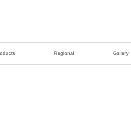
oducts
Regional
Gallery