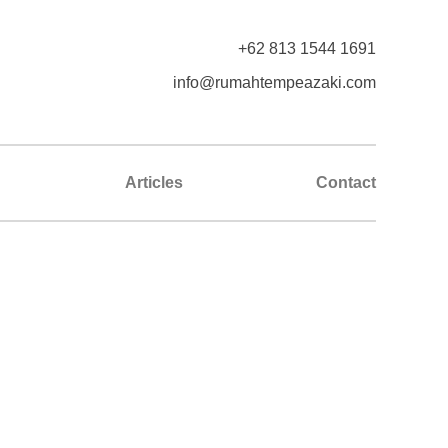
+62 813 1544 1691
info@rumahtempeazaki.com
Articles
Contact