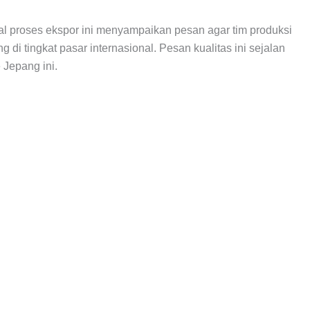
proses ekspor ini menyampaikan pesan agar tim produksi
i tingkat pasar internasional. Pesan kualitas ini sejalan
 Jepang ini.