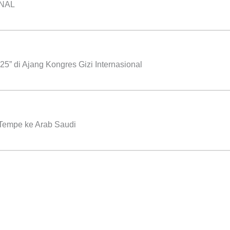
ONAL
” di Ajang Kongres Gizi Internasional
 Tempe ke Arab Saudi