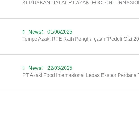
KEBIJAKAN HALAL PT AZAKI FOOD INTERNASI
News
01/06/2025
Tempe Azaki RTE Raih Penghargaan “Peduli Gizi 2025
News
22/03/2025
PT Azaki Food Internasional Lepas Ekspor Perdana