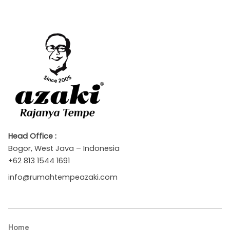
Head Office :
Bogor, West Java – Indonesia
+62 813 1544 1691
info@rumahtempeazaki.com
Home