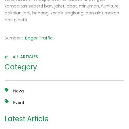
komoditas seperti ban, jaket, obat, minuman, furniture,
pakaian jadi, benang, keripik singkong, dan alat makan
dari plastik.
Sumber :
Bogor Traffic
ALL ARTICLES
Category
News
Event
Latest Article